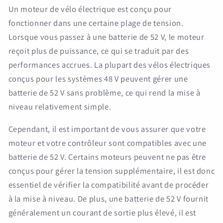
Un moteur de vélo électrique est conçu pour
fonctionner dans une certaine plage de tension.
Lorsque vous passez à une batterie de 52 V, le moteur
reçoit plus de puissance, ce qui se traduit par des
performances accrues. La plupart des vélos électriques
conçus pour les systèmes 48 V peuvent gérer une
batterie de 52 V sans problème, ce qui rend la mise à
niveau relativement simple.
Cependant, il est important de vous assurer que votre
moteur et votre contrôleur sont compatibles avec une
batterie de 52 V. Certains moteurs peuvent ne pas être
conçus pour gérer la tension supplémentaire, il est donc
essentiel de vérifier la compatibilité avant de procéder
à la mise à niveau. De plus, une batterie de 52 V fournit
généralement un courant de sortie plus élevé, il est