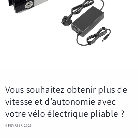
Vous souhaitez obtenir plus de
vitesse et d’autonomie avec
votre vélo électrique pliable ?
4 FÉVRIER 2025