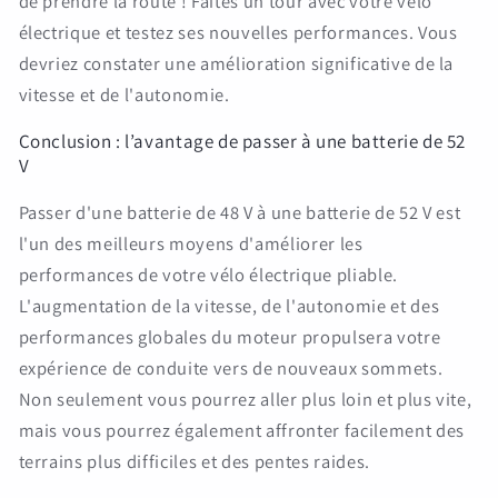
de prendre la route ! Faites un tour avec votre vélo
électrique et testez ses nouvelles performances. Vous
devriez constater une amélioration significative de la
vitesse et de l'autonomie.
Conclusion : l’avantage de passer à une batterie de 52
V
Passer d'une batterie de 48 V à une batterie de 52 V est
l'un des meilleurs moyens d'améliorer les
performances de votre vélo électrique pliable.
L'augmentation de la vitesse, de l'autonomie et des
performances globales du moteur propulsera votre
expérience de conduite vers de nouveaux sommets.
Non seulement vous pourrez aller plus loin et plus vite,
mais vous pourrez également affronter facilement des
terrains plus difficiles et des pentes raides.