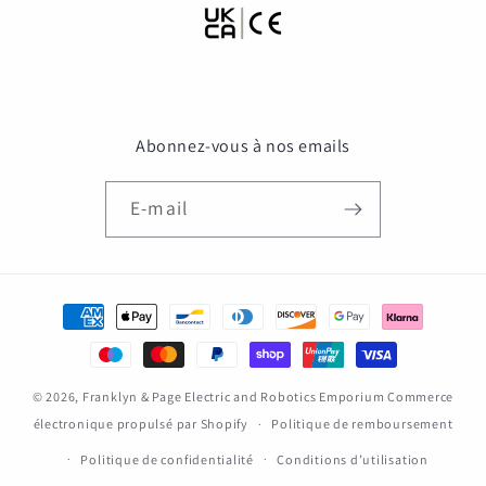
Abonnez-vous à nos emails
E-mail
Moyens
de
paiement
© 2026,
Franklyn & Page Electric and Robotics Emporium
Commerce
électronique propulsé par Shopify
Politique de remboursement
Politique de confidentialité
Conditions d’utilisation