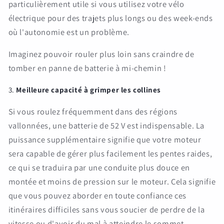
particulièrement utile si vous utilisez votre vélo
électrique pour des trajets plus longs ou des week-ends
où l'autonomie est un problème.
Imaginez pouvoir rouler plus loin sans craindre de
tomber en panne de batterie à mi-chemin !
3.
Meilleure capacité à grimper les collines
Si vous roulez fréquemment dans des régions
vallonnées, une batterie de 52 V est indispensable. La
puissance supplémentaire signifie que votre moteur
sera capable de gérer plus facilement les pentes raides,
ce qui se traduira par une conduite plus douce en
montée et moins de pression sur le moteur. Cela signifie
que vous pouvez aborder en toute confiance ces
itinéraires difficiles sans vous soucier de perdre de la
vitesse ou d'avoir du mal à atteindre le sommet.