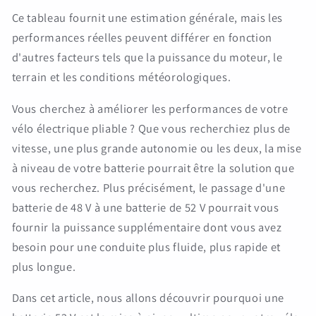
Ce tableau fournit une estimation générale, mais les
performances réelles peuvent différer en fonction
d'autres facteurs tels que la puissance du moteur, le
terrain et les conditions météorologiques.
Vous cherchez à améliorer les performances de votre
vélo électrique pliable ? Que vous recherchiez plus de
vitesse, une plus grande autonomie ou les deux, la mise
à niveau de votre batterie pourrait être la solution que
vous recherchez. Plus précisément, le passage d'une
batterie de 48 V à une batterie de 52 V pourrait vous
fournir la puissance supplémentaire dont vous avez
besoin pour une conduite plus fluide, plus rapide et
plus longue.
Dans cet article, nous allons découvrir pourquoi une