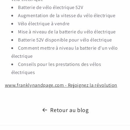
Batterie de vélo électrique 52V
Augmentation de la vitesse du vélo électrique
Vélo électrique à vendre
Mise à niveau de la batterie du vélo électrique
Batterie 52V disponible pour vélo électrique
Comment mettre à niveau la batterie d'un vélo
électrique
Conseils pour les prestations des vélos
électriques
www.franklynandpage.com - Rejoignez la révolution
Retour au blog