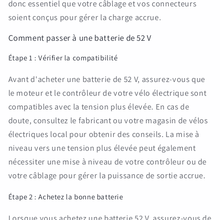
donc essentiel que votre câblage et vos connecteurs
soient conçus pour gérer la charge accrue.
Comment passer à une batterie de 52 V
Étape 1 : Vérifier la compatibilité
Avant d'acheter une batterie de 52 V, assurez-vous que
le moteur et le contrôleur de votre vélo électrique sont
compatibles avec la tension plus élevée. En cas de
doute, consultez le fabricant ou votre magasin de vélos
électriques local pour obtenir des conseils. La mise à
niveau vers une tension plus élevée peut également
nécessiter une mise à niveau de votre contrôleur ou de
votre câblage pour gérer la puissance de sortie accrue.
Étape 2 : Achetez la bonne batterie
Lorsque vous achetez une batterie 52 V, assurez-vous de