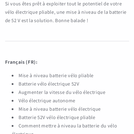
Si vous êtes prêt à exploiter tout le potentiel de votre
vélo électrique pliable, une mise à niveau de la batterie
de 52 V est la solution. Bonne balade !
Français (FR):
Mise à niveau batterie vélo pliable
Batterie vélo électrique 52V
Augmenter la vitesse du vélo électrique
Vélo électrique autonome
Mise à niveau batterie vélo électrique
Batterie 52V vélo électrique pliable
Comment mettre à niveau la batterie du vélo
électrique