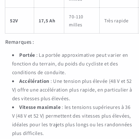
70-110
52V
17,5 Ah
Très rapide
milles
Remarques :
Portée
: La portée approximative peut varier en
fonction du terrain, du poids du cycliste et des
conditions de conduite.
Accélération
: Une tension plus élevée (48 V et 52
V) offre une accélération plus rapide, en particulier à
des vitesses plus élevées.
Vitesse maximale
: les tensions supérieures à 36
V (48 V et 52 V) permettent des vitesses plus élevées,
idéales pour les trajets plus longs ou les randonnées
plus difficiles.