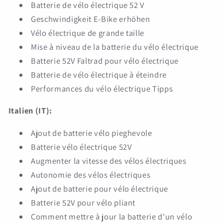
Batterie de vélo électrique 52 V
Geschwindigkeit E-Bike erhöhen
Vélo électrique de grande taille
Mise à niveau de la batterie du vélo électrique
Batterie 52V Faltrad pour vélo électrique
Batterie de vélo électrique à éteindre
Performances du vélo électrique Tipps
Italien (IT):
Ajout de batterie vélo pieghevole
Batterie vélo électrique 52V
Augmenter la vitesse des vélos électriques
Autonomie des vélos électriques
Ajout de batterie pour vélo électrique
Batterie 52V pour vélo pliant
Comment mettre à jour la batterie d'un vélo