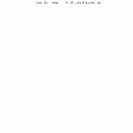
Coordonnées
Politique d’expédition