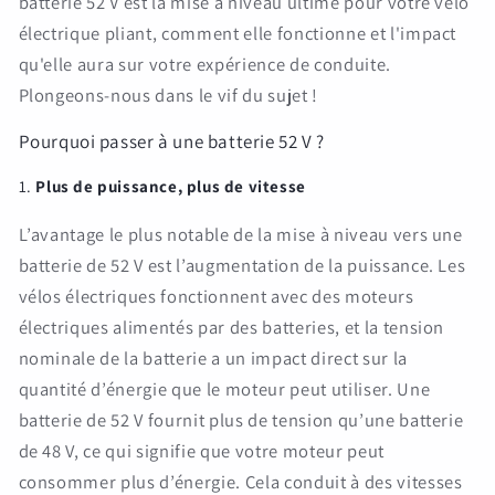
batterie 52 V est la mise à niveau ultime pour votre vélo
électrique pliant, comment elle fonctionne et l'impact
qu'elle aura sur votre expérience de conduite.
Plongeons-nous dans le vif du sujet !
Pourquoi passer à une batterie 52 V ?
1.
Plus de puissance, plus de vitesse
L’avantage le plus notable de la mise à niveau vers une
batterie de 52 V est l’augmentation de la puissance. Les
vélos électriques fonctionnent avec des moteurs
électriques alimentés par des batteries, et la tension
nominale de la batterie a un impact direct sur la
quantité d’énergie que le moteur peut utiliser. Une
batterie de 52 V fournit plus de tension qu’une batterie
de 48 V, ce qui signifie que votre moteur peut
consommer plus d’énergie. Cela conduit à des vitesses