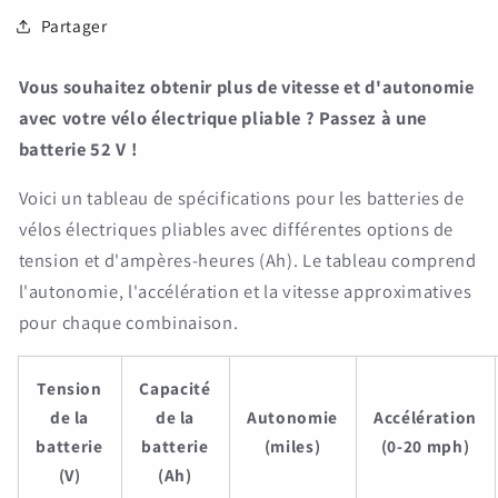
Partager
Vous souhaitez obtenir plus de vitesse et d'autonomie
avec votre vélo électrique pliable ? Passez à une
batterie 52 V !
Voici un tableau de spécifications pour les batteries de
vélos électriques pliables avec différentes options de
tension et d'ampères-heures (Ah). Le tableau comprend
l'autonomie, l'accélération et la vitesse approximatives
pour chaque combinaison.
Tension
Capacité
de la
de la
Autonomie
Accélération
batterie
batterie
(miles)
(0-20 mph)
(V)
(Ah)