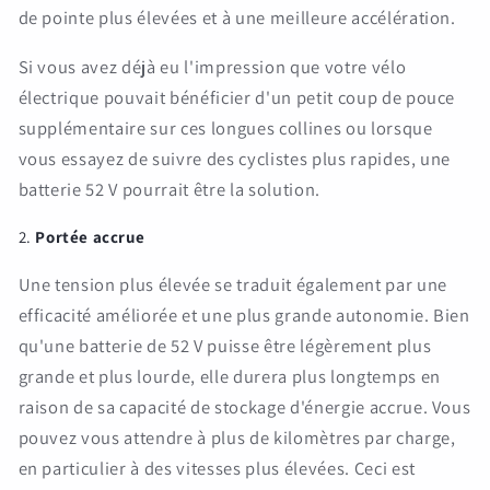
de pointe plus élevées et à une meilleure accélération.
Si vous avez déjà eu l'impression que votre vélo
électrique pouvait bénéficier d'un petit coup de pouce
supplémentaire sur ces longues collines ou lorsque
vous essayez de suivre des cyclistes plus rapides, une
batterie 52 V pourrait être la solution.
2.
Portée accrue
Une tension plus élevée se traduit également par une
efficacité améliorée et une plus grande autonomie. Bien
qu'une batterie de 52 V puisse être légèrement plus
grande et plus lourde, elle durera plus longtemps en
raison de sa capacité de stockage d'énergie accrue. Vous
pouvez vous attendre à plus de kilomètres par charge,
en particulier à des vitesses plus élevées. Ceci est