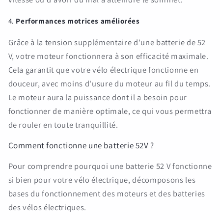
4.
Performances motrices améliorées
Grâce à la tension supplémentaire d'une batterie de 52
V, votre moteur fonctionnera à son efficacité maximale.
Cela garantit que votre vélo électrique fonctionne en
douceur, avec moins d'usure du moteur au fil du temps.
Le moteur aura la puissance dont il a besoin pour
fonctionner de manière optimale, ce qui vous permettra
de rouler en toute tranquillité.
Comment fonctionne une batterie 52V ?
Pour comprendre pourquoi une batterie 52 V fonctionne
si bien pour votre vélo électrique, décomposons les
bases du fonctionnement des moteurs et des batteries
des vélos électriques.