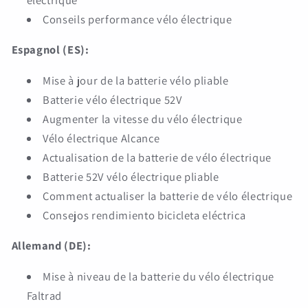
Conseils performance vélo électrique
Espagnol (ES):
Mise à jour de la batterie vélo pliable
Batterie vélo électrique 52V
Augmenter la vitesse du vélo électrique
Vélo électrique Alcance
Actualisation de la batterie de vélo électrique
Batterie 52V vélo électrique pliable
Comment actualiser la batterie de vélo électrique
Consejos rendimiento bicicleta eléctrica
Allemand (DE):
Mise à niveau de la batterie du vélo électrique
Faltrad