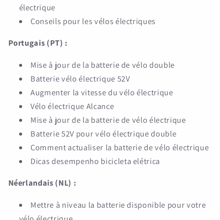
électrique
Conseils pour les vélos électriques
Portugais (PT) :
Mise à jour de la batterie de vélo double
Batterie vélo électrique 52V
Augmenter la vitesse du vélo électrique
Vélo électrique Alcance
Mise à jour de la batterie de vélo électrique
Batterie 52V pour vélo électrique double
Comment actualiser la batterie de vélo électrique
Dicas desempenho bicicleta elétrica
Néerlandais (NL) :
Mettre à niveau la batterie disponible pour votre
vélo électrique