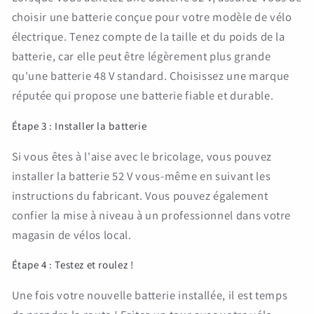
choisir une batterie conçue pour votre modèle de vélo
électrique. Tenez compte de la taille et du poids de la
batterie, car elle peut être légèrement plus grande
qu'une batterie 48 V standard. Choisissez une marque
réputée qui propose une batterie fiable et durable.
Étape 3 : Installer la batterie
Si vous êtes à l'aise avec le bricolage, vous pouvez
installer la batterie 52 V vous-même en suivant les
instructions du fabricant. Vous pouvez également
confier la mise à niveau à un professionnel dans votre
magasin de vélos local.
Étape 4 : Testez et roulez !
Une fois votre nouvelle batterie installée, il est temps